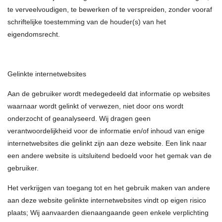
te verveelvoudigen, te bewerken of te verspreiden, zonder vooraf
schriftelijke toestemming van de houder(s) van het
eigendomsrecht.
Gelinkte internetwebsites
Aan de gebruiker wordt medegedeeld dat informatie op websites
waarnaar wordt gelinkt of verwezen, niet door ons wordt
onderzocht of geanalyseerd. Wij dragen geen
verantwoordelijkheid voor de informatie en/of inhoud van enige
internetwebsites die gelinkt zijn aan deze website. Een link naar
een andere website is uitsluitend bedoeld voor het gemak van de
gebruiker.
Het verkrijgen van toegang tot en het gebruik maken van andere
aan deze website gelinkte internetwebsites vindt op eigen risico
plaats; Wij aanvaarden dienaangaande geen enkele verplichting