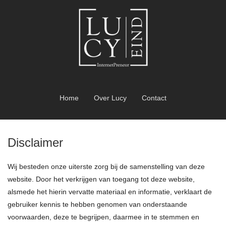
Home
Over Lucy
Contact
Disclaimer
Wij besteden onze uiterste zorg bij de samenstelling van deze
website. Door het verkrijgen van toegang tot deze website,
alsmede het hierin vervatte materiaal en informatie, verklaart de
gebruiker kennis te hebben genomen van onderstaande
voorwaarden, deze te begrijpen, daarmee in te stemmen en