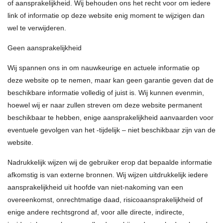
of aansprakelijkheid. Wij behouden ons het recht voor om iedere
link of informatie op deze website enig moment te wijzigen dan
wel te verwijderen.
Geen aansprakelijkheid
Wij spannen ons in om nauwkeurige en actuele informatie op
deze website op te nemen, maar kan geen garantie geven dat de
beschikbare informatie volledig of juist is. Wij kunnen evenmin,
hoewel wij er naar zullen streven om deze website permanent
beschikbaar te hebben, enige aansprakelijkheid aanvaarden voor
eventuele gevolgen van het -tijdelijk – niet beschikbaar zijn van de
website.
Nadrukkelijk wijzen wij de gebruiker erop dat bepaalde informatie
afkomstig is van externe bronnen. Wij wijzen uitdrukkelijk iedere
aansprakelijkheid uit hoofde van niet-nakoming van een
overeenkomst, onrechtmatige daad, risicoaansprakelijkheid of
enige andere rechtsgrond af, voor alle directe, indirecte,