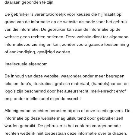
daaraan gebonden te zijn.
De gebruiker is verantwoordelijk voor keuzes die hij maakt op
grond van de informatie op de website alsmede voor het gebruik
van die informatie. De gebruiker kan aan de informatie op de
website geen rechten ontlenen. Deze website dient ter algemene
informatievoorziening en kan, zonder voorafgaande toestemming
of aankondiging, gewijzigd worden.
Intellectuele eigendom
De inhoud van deze website, waaronder onder meer begrepen
teksten, foto’s, illustraties, grafisch materiaal, (handels)namen en
logo’s zijn beschermd door het auteursrecht, merkenrecht en/of
enig ander intellectueel eigendomsrecht.
Alle eigendomsrechten berusten bij ons of onze licentiegevers. De
informatie op deze website mag uitsluitend door gebruiker zelf
worden gebruikt. De gebruiker is het conform voorgenoemde
rechten wettelijk niet toegestaan deze informatie over te dragen,