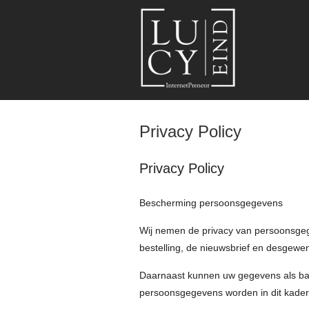
Privacy Policy
Privacy Policy
Bescherming persoonsgegevens
Wij nemen de privacy van persoonsgeg
bestelling, de nieuwsbrief en desgewen
Daarnaast kunnen uw gegevens als bas
persoonsgegevens worden in dit kader 